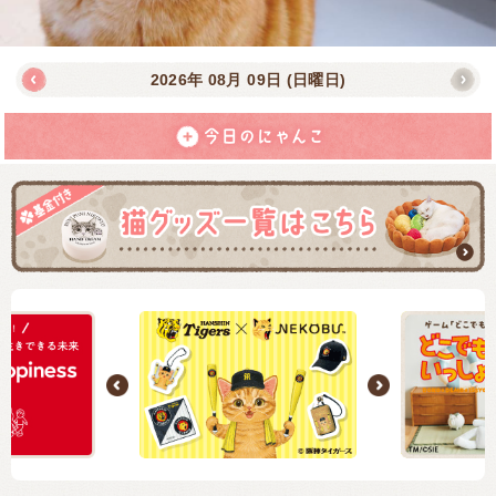
2026年
08月
09日
(日曜日)